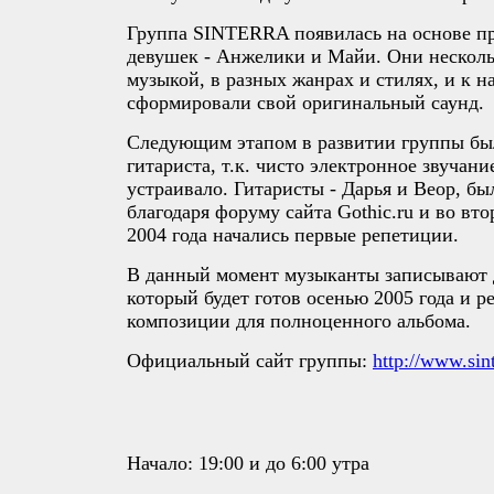
Группа SINTERRA появилась на основе пр
девушек - Анжелики и Майи. Они несколь
музыкой, в разных жанрах и стилях, и к н
сформировали свой оригинальный саунд.
Следующим этапом в развитии группы бы
гитариста, т.к. чисто электронное звучани
устраивало. Гитаристы - Дарья и Веор, б
благодаря форуму сайта Gothic.ru и во вт
2004 года начались первые репетиции.
В данный момент музыканты записывают 
который будет готов осенью 2005 года и 
композиции для полноценного альбома.
Официальный сайт группы:
http://www.sint
Начало: 19:00 и до 6:00 утра