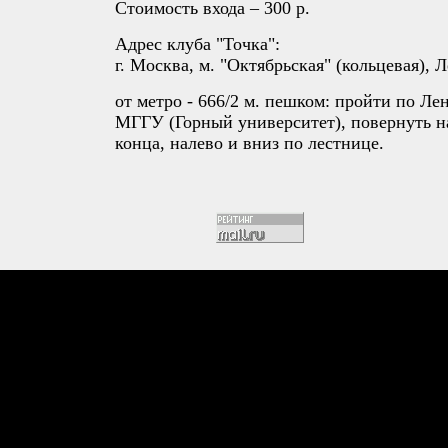
Стоимость входа – 300 р.
Адрес клуба "Точка":
г. Москва, м. "Октябрьская" (кольцевая), Л
от метро - 666/2 м. пешком: пройти по Ле
МГГУ (Горный университет), повернуть н
конца, налево и вниз по лестнице.